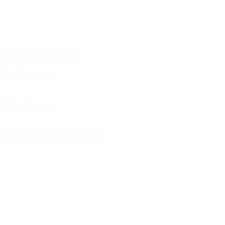
Distribución
Defensa
Portería
Amonestaciones