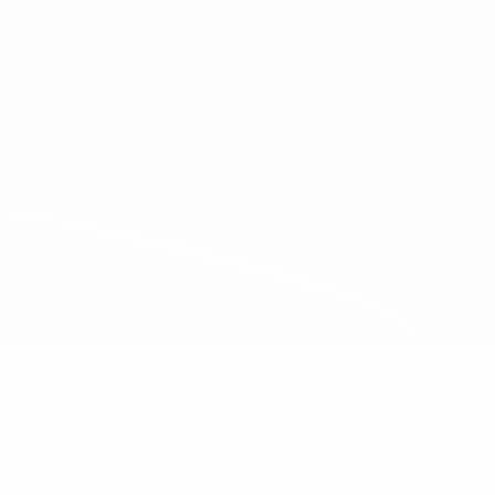
Consíguela