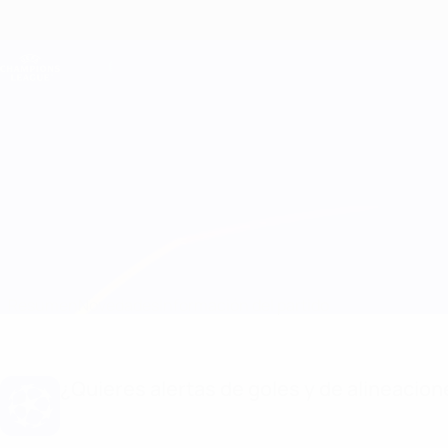
Saltar
al
contenido
Champions League oficial
principal
Resultados en directo y Fantasy
UEFA Champions League
Atalanta vs Man Utd
Resumen
Novedades
Información del partido
¿Quieres alertas de goles y de alineacion