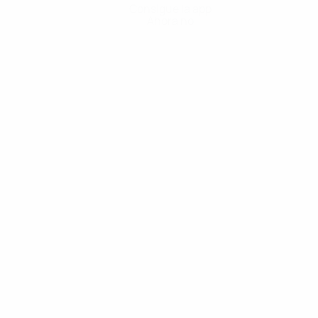
Consigue la app
Ahora no