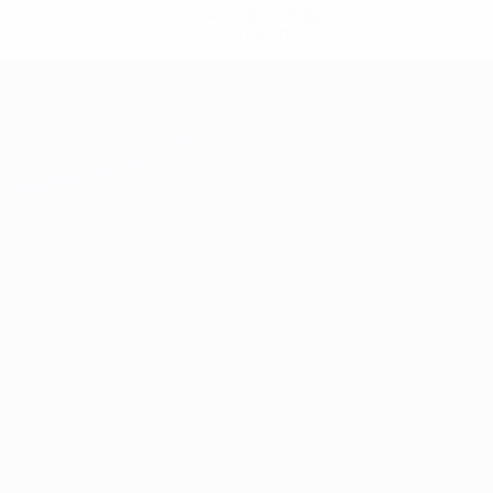
Consigue la app
Ahora no