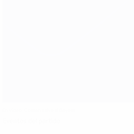
En vídeo: Coman salva al Bayern
Eventos del partido