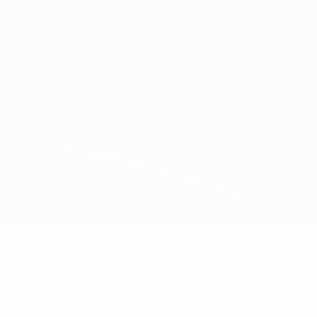
Consíguela