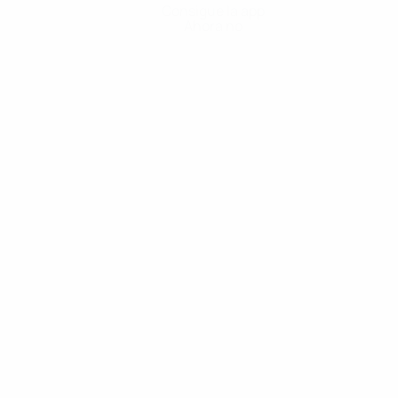
Consigue la app
Ahora no