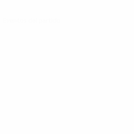
Eventos del partido