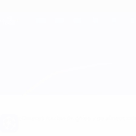
Saltar
al
contenido
Champions League oficial
principal
Resultados en directo y Fantasy
UEFA Champions League
Atleti vs Leverkusen
Resumen
Novedades
Información del partido
¿Quieres alertas de goles y de alineacion