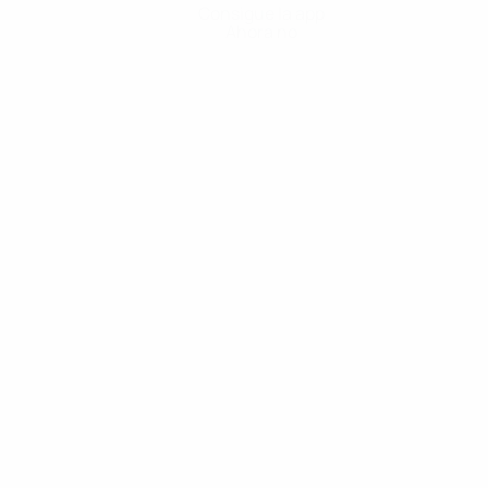
Consigue la app
Ahora no