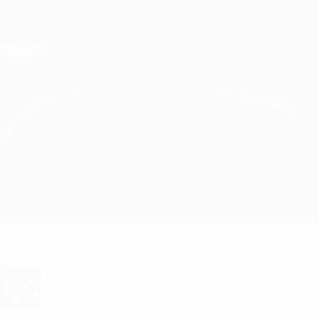
Saltar
al
contenido
Champions League oficial
Consíguela
principal
Resultados en directo y Fantasy
UEFA Champions League
Barcelona vs Bayern München Estadísticas
Resumen
Novedades
Información del partido
¿Quieres alertas de goles y de
alineaciones oficiales? ¡Consigue la
aplicación ahora!