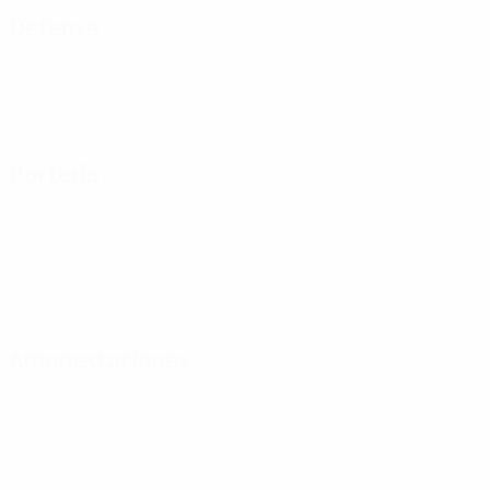
Defensa
Portería
Amonestaciones