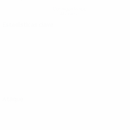
Consigue la app
Ahora no
Estadísticas clave
Ataque