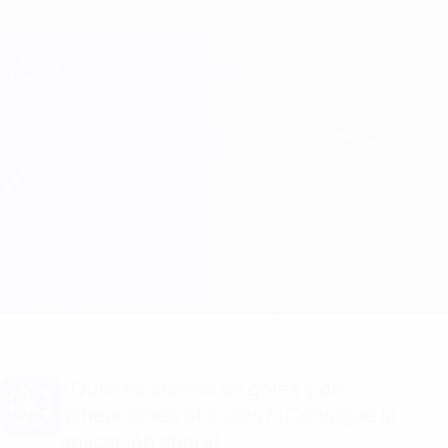
Saltar
al
contenido
Champions League oficial
Consíguela
principal
Resultados en directo y Fantasy
UEFA Champions League
Rangers vs Viktoria Plzeň Estadísticas
Resumen
Novedades
Información del partido
¿Quieres alertas de goles y de
alineaciones oficiales? ¡Consigue la
aplicación ahora!