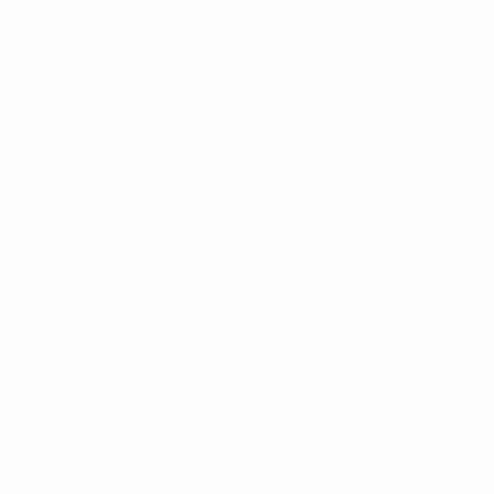
Consigue la app
Ahora no
Eventos del partido