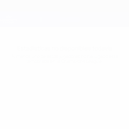
Saltar
al
contenido
Champions League oficial
Consíguela
principal
Resultados en directo y Fantasy
UEFA Champions League
Estadísticas no disponibles todavía
Al menos uno de estos jugadores no ha jugado esta
temporada en la Champions League.