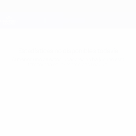
Saltar
al
contenido
Champions League oficial
Consíguela
principal
Resultados en directo y Fantasy
UEFA Champions League
Estadísticas no disponibles todavía
Al menos uno de estos jugadores no ha jugado esta
temporada en la Champions League.