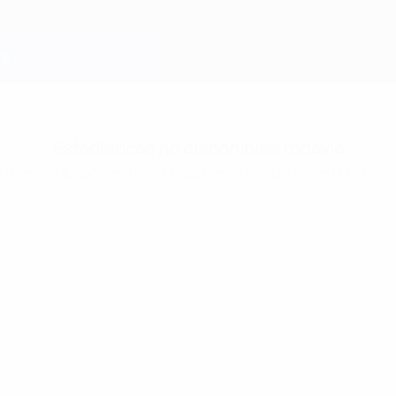
Estadísticas no disponibles todavía
 de estos jugadores no ha jugado esta temporada en la Cham