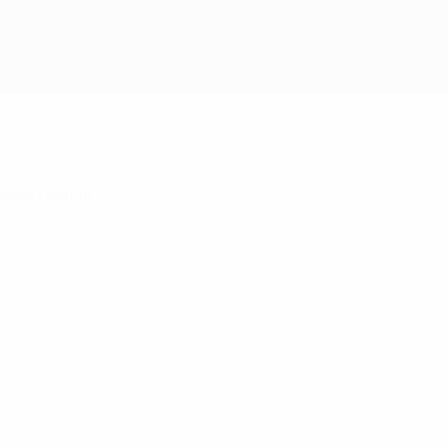
Consíguela
pions League.