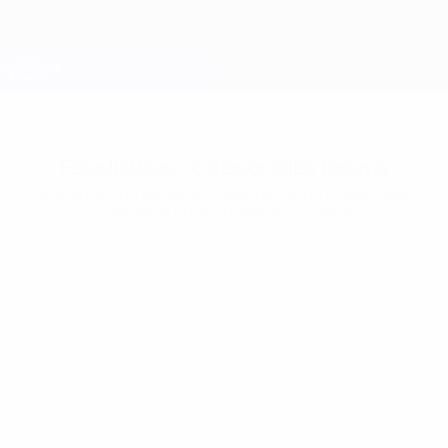
Saltar
al
contenido
Champions League oficial
Consíguela
principal
Resultados en directo y Fantasy
UEFA Champions League
Estadísticas no disponibles todavía
Al menos uno de estos jugadores no ha jugado esta
temporada en la Champions League.