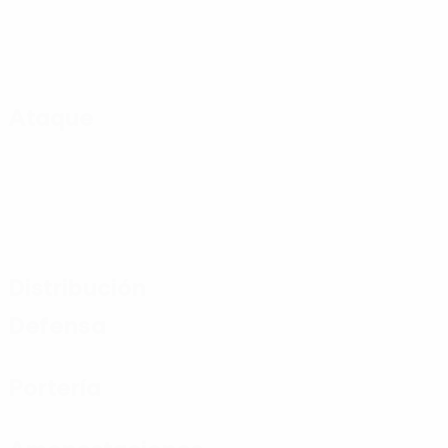
Ataque
Distribución
Defensa
Portería