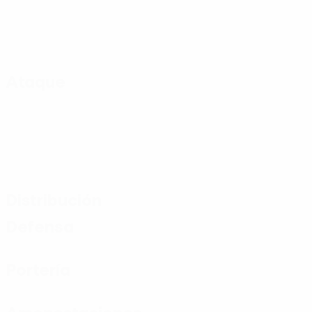
Ataque
Distribución
Defensa
Portería