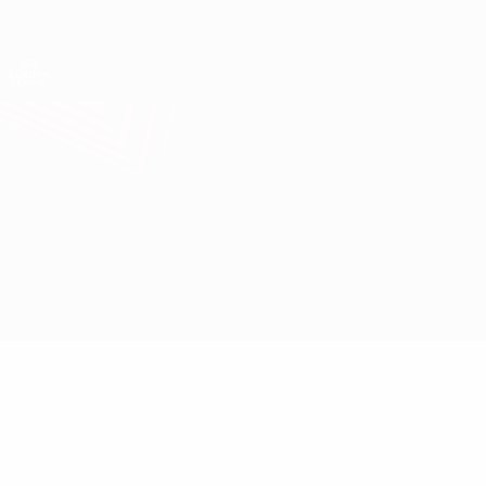
Saltar
al
contenido
UEFA Europa League oficial
Consíguela
principal
Resultados y estadísticas de fútbol en directo
UEFA Europa League
IFK Göteborg vs HJK
Resumen
Información del partido