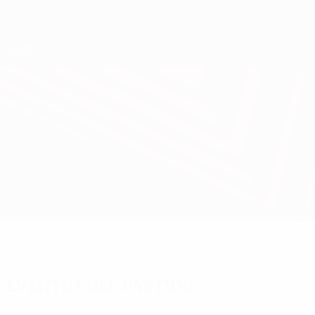
Saltar
al
contenido
UEFA Europa League oficial
principal
Resultados y estadísticas de fútbol en directo
UEFA Europa League
Lille vs Celtic
Resumen
Novedades
Información del partido
Eventos del partido