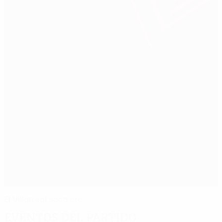
El Villarreal saca oro
Eventos del partido