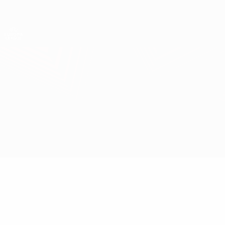
Saltar
al
contenido
UEFA Europa League oficial
Consíguela
principal
Resultados y estadísticas de fútbol en directo
UEFA Europa League
Omonia vs Gent
Resumen
Novedades
Información del partido