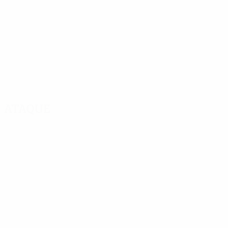
Ataque