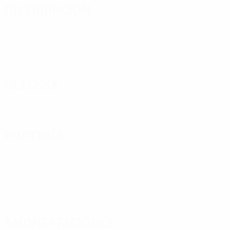
Distribución
Defensa
Portería
Amonestaciones