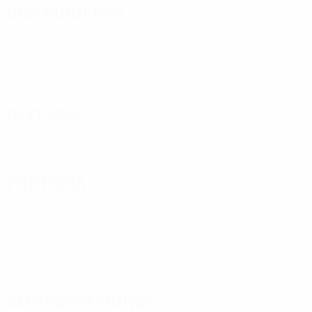
Distribución
Defensa
Portería
Amonestaciones