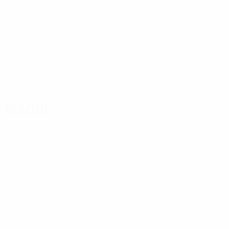
Ataque