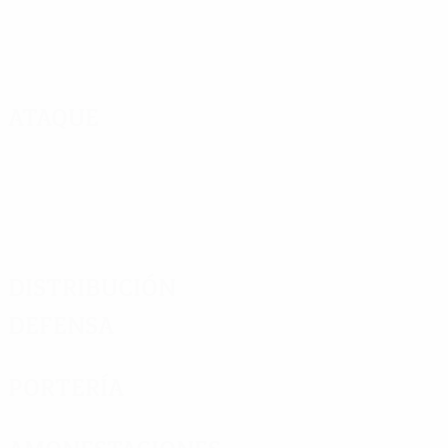
Ataque
Distribución
Defensa
Portería