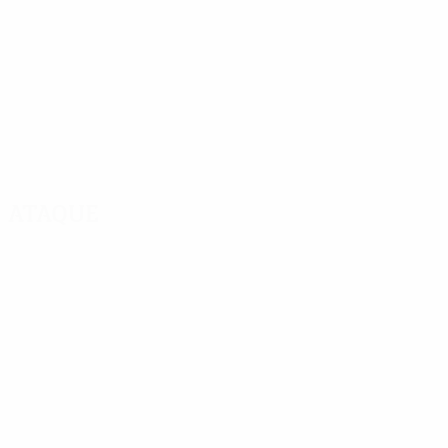
Ataque