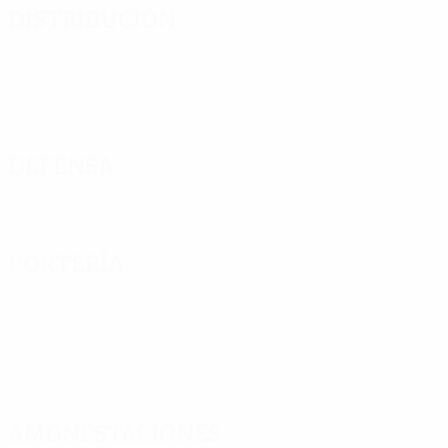
Distribución
Defensa
Portería
Amonestaciones