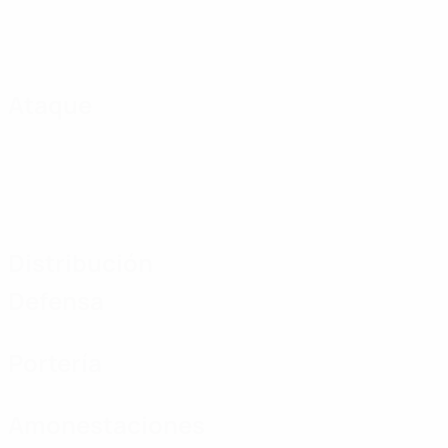
Ataque
Distribución
Defensa
Portería
Amonestaciones