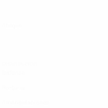
Ataque
Distribución
Defensa
Portería
Amonestaciones