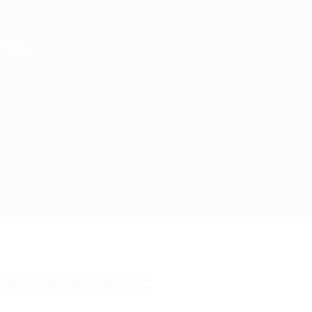
Saltar
al
contenido
Nations League y EURO Femenina
Consíguela
principal
Resultados y estadísticas de fútbol en directo
UEFA Nations League
Kazajstán vs Bielorrusia
Resumen
Novedades
Información del partido
Eventos del partido