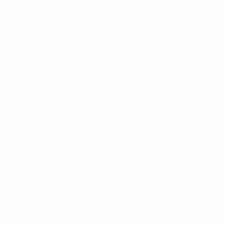
Ataque