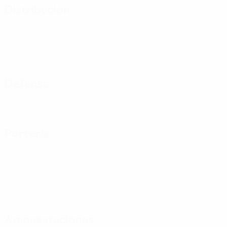
Distribución
Defensa
Portería
Amonestaciones