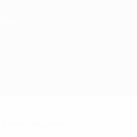
Saltar
al
contenido
Nations League y EURO Femenina
principal
Resultados y estadísticas de fútbol en directo
UEFA Nations League
Chipre vs Lituania
Resumen
Novedades
Información del partido
Eventos del partido