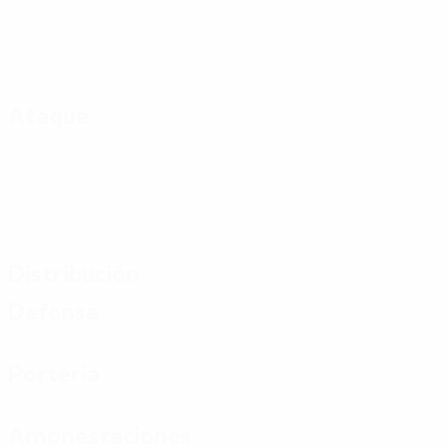
Ataque
Distribución
Defensa
Portería
Amonestaciones