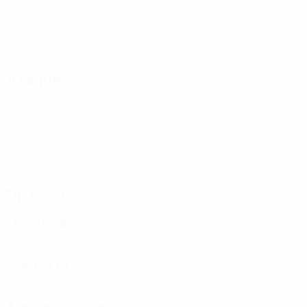
Ataque
Distribución
Defensa
Portería