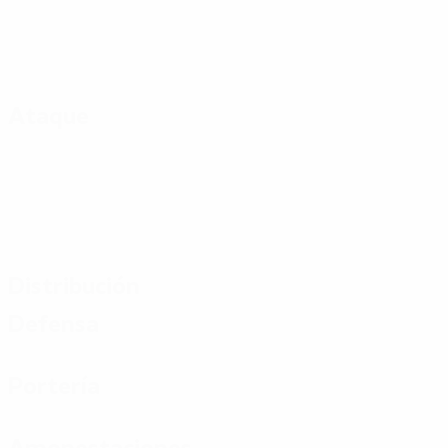
Ataque
Distribución
Defensa
Portería