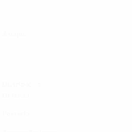
Ataque
Distribución
Defensa
Portería