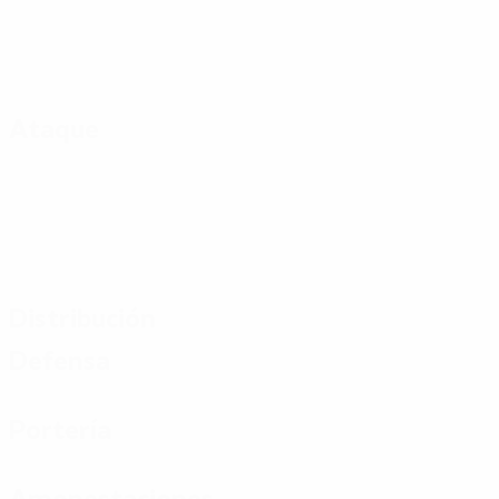
Ataque
Distribución
Defensa
Portería