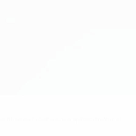
es oficiales? ¡Consigue la aplicación ahora!