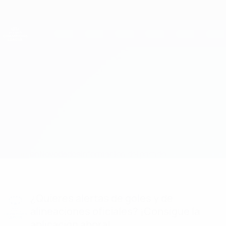
Saltar
al
contenido
UEFA Women's Champions League
Consíguela
principal
Resultados y estadísticas de fútbol en directo
UEFA Women's Champions League
Paris SG vs Breiðablik
Resumen
Novedades
Información del partido
¿Quieres alertas de goles y de
alineaciones oficiales? ¡Consigue la
aplicación ahora!