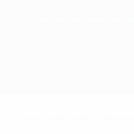
Saltar
al
contenido
UEFA Women's Champions League
principal
Resultados y estadísticas de fútbol en directo
UEFA Women's Champions League
Resumen
Novedades
Información del partido
Bayern vs Paris SG Alineaciones
¿Quieres alertas de goles y de alineacion