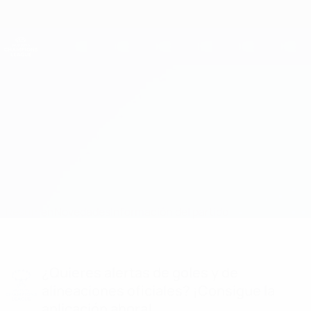
Saltar
al
contenido
UEFA Women's Champions League
Consíguela
principal
Resultados y estadísticas de fútbol en directo
UEFA Women's Champions League
Paris SG vs Roma
Resumen
Novedades
Información del partido
¿Quieres alertas de goles y de
alineaciones oficiales? ¡Consigue la
aplicación ahora!