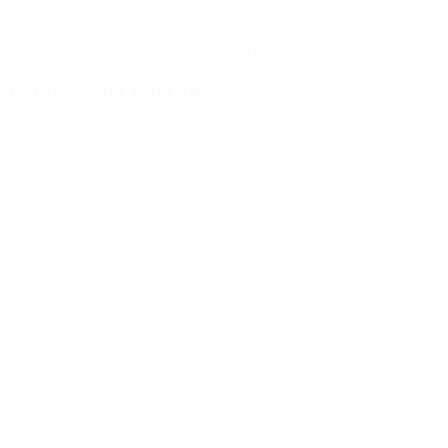
Consigue la app
Ahora no
Eventos del partido