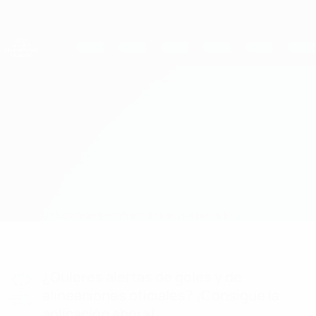
Saltar
al
contenido
UEFA Women's Champions League
Consíguela
principal
Resultados y estadísticas de fútbol en directo
UEFA Women's Champions League
OL Lyonnes vs Slavia Praha
Resumen
Novedades
Información del partido
¿Quieres alertas de goles y de
alineaciones oficiales? ¡Consigue la
aplicación ahora!