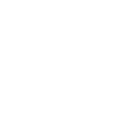
Consigue la app
Ahora no