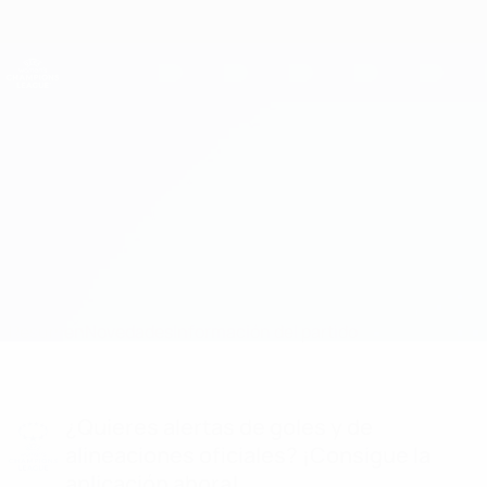
Saltar
al
contenido
UEFA Women's Champions League
Consíguela
principal
Resultados y estadísticas de fútbol en directo
UEFA Women's Champions League
Apollon Ladies vs Pyunik Alineaciones
Resumen
Novedades
Información del partido
¿Quieres alertas de goles y de
alineaciones oficiales? ¡Consigue la
aplicación ahora!