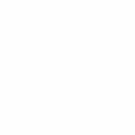
Estadísticas clave
Ataque