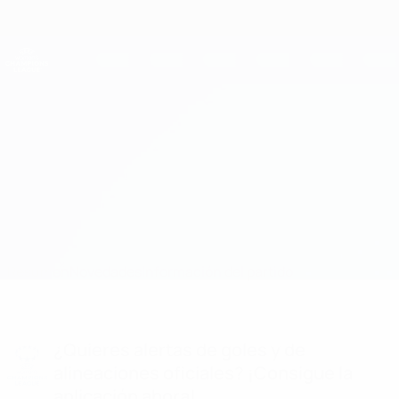
Saltar
al
contenido
UEFA Women's Champions League
Consíguela
principal
Resultados y estadísticas de fútbol en directo
UEFA Women's Champions League
Arsenal vs Real Madrid
Resumen
Novedades
Información del partido
¿Quieres alertas de goles y de
alineaciones oficiales? ¡Consigue la
aplicación ahora!