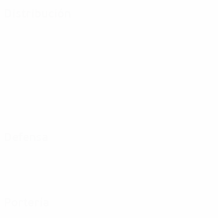
Distribución
Defensa
Portería