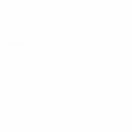
Ataque