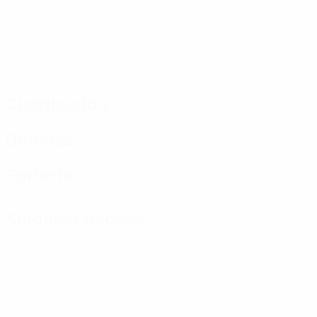
Distribución
Defensa
Portería
Amonestaciones