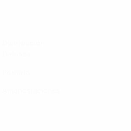
Distribución
Defensa
Portería
Amonestaciones