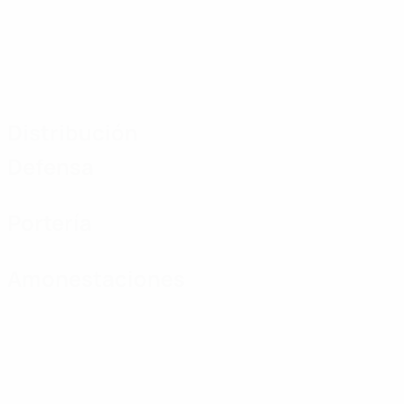
Distribución
Defensa
Portería
Amonestaciones