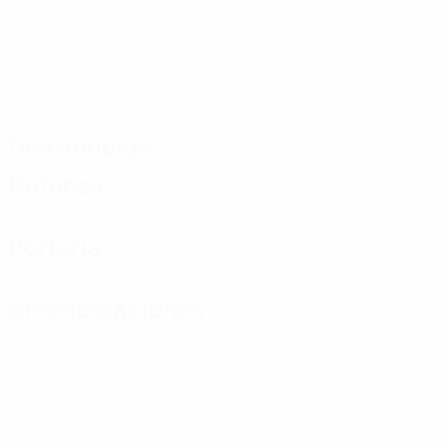
Distribución
Defensa
Portería
Amonestaciones