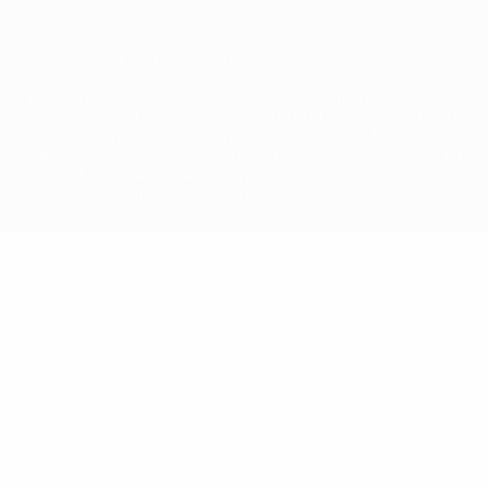
© 1998-2026 UEFA. Todos los derechos reservados
La palabra UEFA, el logo de la UEFA y todas las marcas
relacionadas con las competiciones de la UEFA están protegidas
por las marcas registradas y/o por el copyright de UEFA. Se
prohíbe el uso de estas marcas registradas para uso comercial. El
uso de UEFA.com significa la aceptación de sus Términos,
Condiciones y Política de Privacidad.