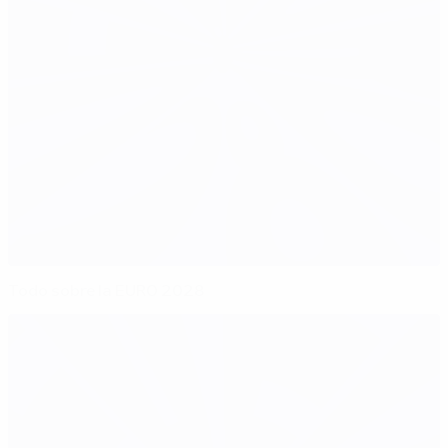
Todo sobre la EURO 2028