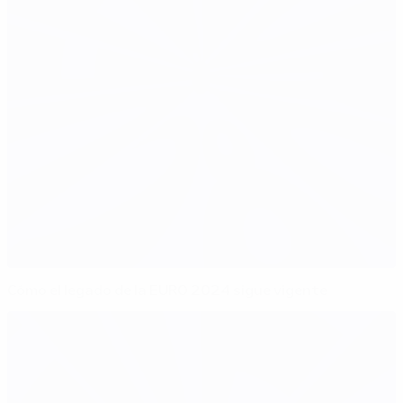
Cómo el legado de la EURO 2024 sigue vigente