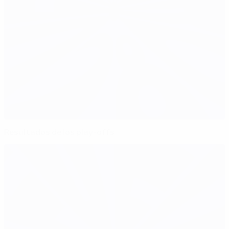
Resultados de los play-offs