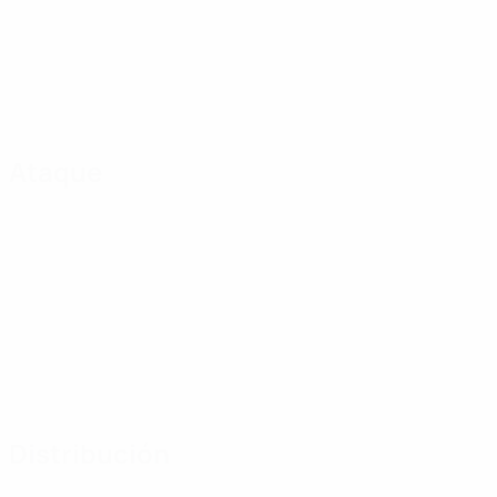
Ataque
Distribución