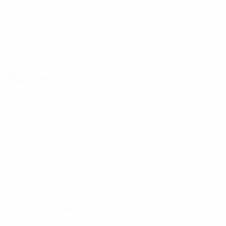
Ataque
Distribución