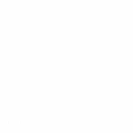
Ataque
Distribución